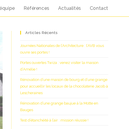
 équipe
Références
Actualités
Contact
Articles Récents
Journées Nationales de l’Architecture : l’AVB vous
ouvre ses portes !
Portes ouvertes Twiza : venez visiter la maison
d’Amélie !
Rénovation d’une maison de bourg et d’une grange
pour accueillir les locaux de la chocolaterie Jacob à
Lescheraines
Rénovation d’une grange baujue à la Motte en
Bauges
Test d’étanchéité à l’air : mission réussie !