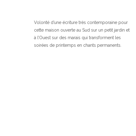
Volonté d’une écriture très contemporaine pour
cette maison ouverte au Sud sur un petit jardin et
à l’Ouest sur des marais qui transforment les
soirées de printemps en chants permanents.