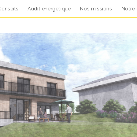
Conseils
Audit énergétique
Nos missions
Notre