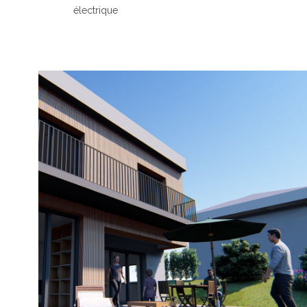
électrique