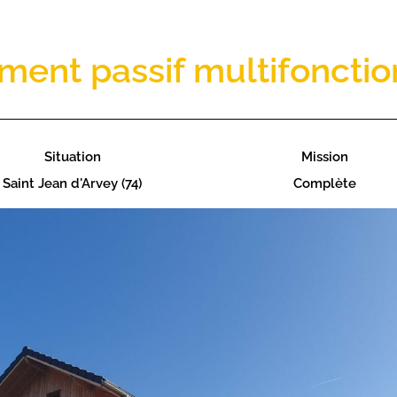
ment passif multifonctio
Situation
Mission
Saint Jean d'Arvey (74)
Complète