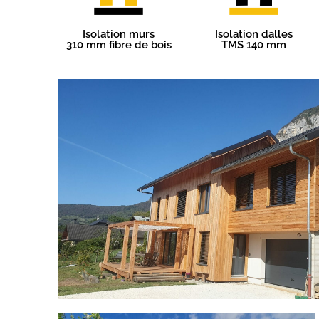
Isolation murs
Isolation dalles
310 mm fibre de bois
TMS 140 mm