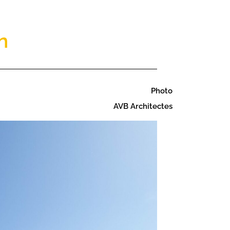
n
Photo
AVB Architectes