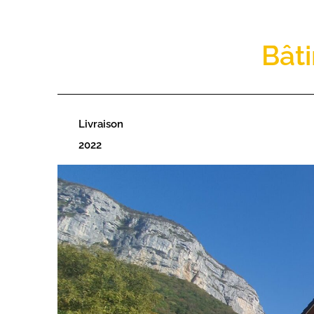
Bâti
Livraison
2022