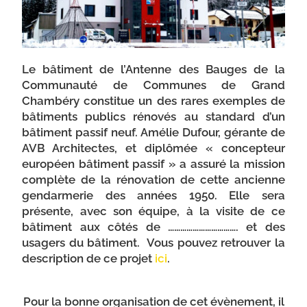
Le bâtiment de l’Antenne des Bauges de la
Communauté de Communes de Grand
Chambéry constitue un des rares exemples de
bâtiments publics rénovés au standard d’un
bâtiment passif neuf. Amélie Dufour, gérante de
AVB Architectes, et diplômée « concepteur
européen bâtiment passif » a assuré la mission
complète de la rénovation de cette ancienne
gendarmerie des années 1950. Elle sera
présente, avec son équipe, à la visite de ce
bâtiment aux côtés de ……………………………. et des
usagers du bâtiment. Vous pouvez retrouver la
description de ce projet
ici
.
Pour la bonne organisation de cet évènement, il