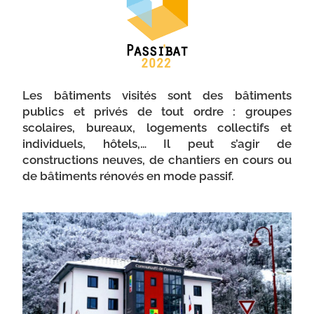
Les bâtiments visités sont des bâtiments
publics et privés de tout ordre : groupes
scolaires, bureaux, logements collectifs et
individuels, hôtels,… Il peut s’agir de
constructions neuves, de chantiers en cours ou
de bâtiments rénovés en mode passif.