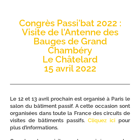
Congrès Passi'bat 2022 :
Visite de l'Antenne des
Bauges de Grand
Chambéry
Le Châtelard
15 avril 2022
Le 12 et 13 avril prochain est organisé à Paris le
salon du bâtiment passif. A cette occasion sont
organisées dans toute la France des circuits de
visites de bâtiments passifs.
Cliquez ici
pour
plus d’informations.