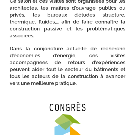
Ce salon et ces visites sont organisées pour les
architectes, les maîtres d’ouvrage publics ou
privés, les bureaux d’études structure,
thermique, fluides,… afin de faire connaître la
construction passive et les problématiques
associées.
Dans la conjoncture actuelle de recherche
d’économies d’énergie, ces visites
accompagnées de retours d’expériences
peuvent aider tout le secteur du bâtiments et
tous les acteurs de la construction à avancer
vers une meilleure pratique.