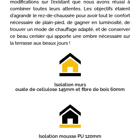
modifications sur l'existant que nous avons réussi à
combiner toutes leurs attentes. Les objectifs étaient
d'agrandir le rez-de-chaussée pour avoir tout le confort
nécessaire de plain-pied, de gagner en luminosité, de
trouver un mode de chauffage adapté, et de conserver
ce beau cerisier qui apporte une ombre nécessaire sur
la terrasse aux beaux jours !
Isolation murs
ouate de cellulose 145mm et fibre de bois 60mm
Isolation mousse PU 120mm