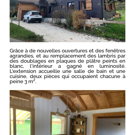
Grâce à de nouvelles ouvertures et des fenêtres
agrandies, et au remplacement des lambris par
des doublages en plaques de plâtre peints en
blanc, l'intérieur a gagné en luminosité.
L'extension accueille une salle de bain et une
cuisine, deux pièces qui occupaient chacune à
peine 3 m².