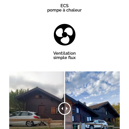
ECS
pompe à chaleur
Ventilation
simple flux