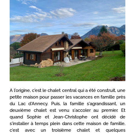
A l'origine, c'est le chalet central qui a été construit, une
petite maison pour passer les vacances en famille près
du Lac d'Annecy. Puis, la famille s'agrandissant, un
deuxième chalet est venu s'accoler au premier. Et
quand Sophie et Jean-Christophe ont décidé de
s'installer à temps plein dans cette maison de famille,
c'est avec un troisième chalet et quelques