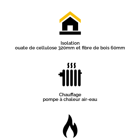
Isolation
ouate de cellulose 320mm et fibre de bois 60mm
Chauffage
pompe à chaleur air-eau