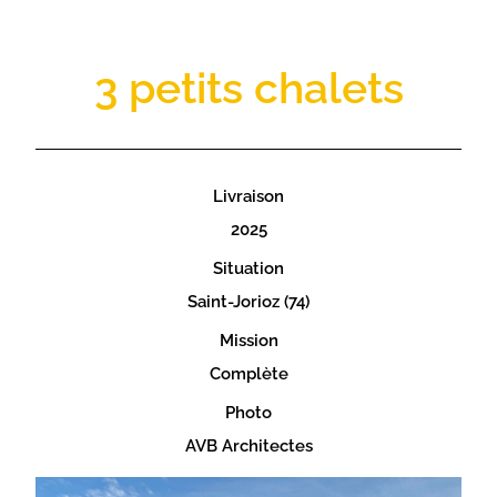
3 petits chalets
Livraison
2025
Situation
Saint-Jorioz (74)
Mission
Complète
Photo
AVB Architectes